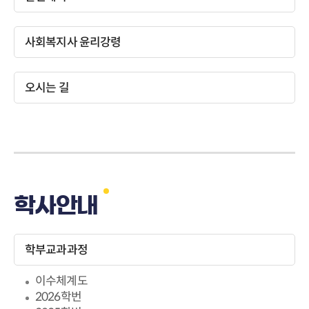
사회복지사 윤리강령
오시는 길
학사안내
학부교과과정
이수체계도
2026학번