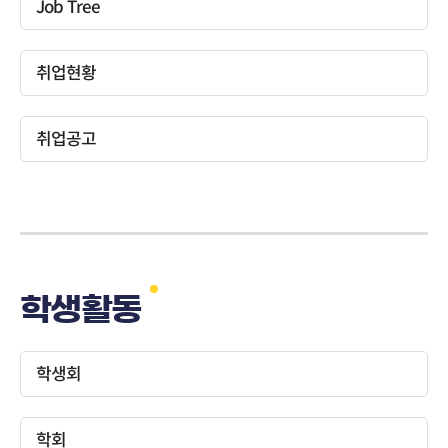
Job Tree
취업현황
취업공고
학생활동
학생회
학회