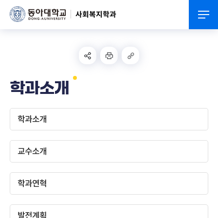
사회복지학과
학과소개
학과소개
교수소개
학과연혁
발전계획