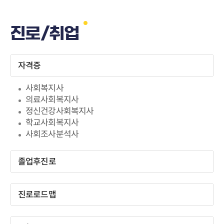
진로/취업
자격증
사회복지사
의료사회복지사
정신건강사회복지사
학교사회복지사
사회조사분석사
졸업후진로
진로로드맵