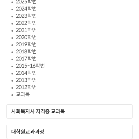
2025학번
2024학번
2023학번
2022학번
2021학번
2020학번
2019학번
2018학번
2017학번
2015~16학번
2014학번
2013학번
2012학번
교과목
사회복지사 자격증 교과목
대학원교과과정