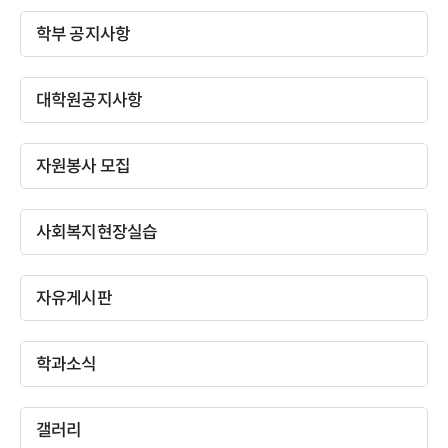
학부 공지사항
대학원공지사항
자원봉사 모집
사회복지현장실습
자유게시판
학과소식
갤러리