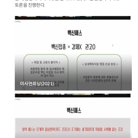
토론을 진행한다.
미사연회담(2021)