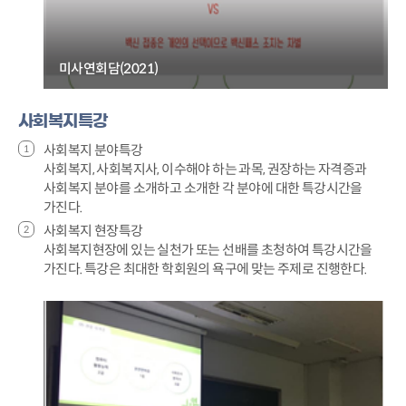
미사연회담(2021)
사회복지특강
사회복지 분야특강
사회복지, 사회복지사, 이수해야 하는 과목, 권장하는 자격증과
사회복지 분야를 소개하고 소개한 각 분야에 대한 특강시간을
가진다.
사회복지 현장특강
사회복지현장에 있는 실천가 또는 선배를 초청하여 특강시간을
가진다. 특강은 최대한 학회원의 욕구에 맞는 주제로 진행한다.