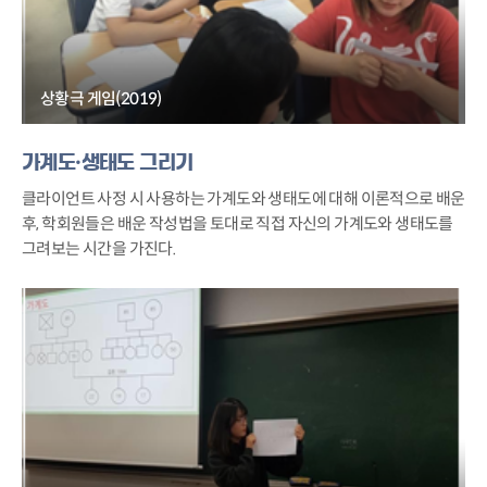
상황극 게임(2019)
가계도·생태도 그리기
클라이언트 사정 시 사용하는 가계도와 생태도에 대해 이론적으로 배운
후, 학회원들은 배운 작성법을 토대로 직접 자신의 가계도와 생태도를
그려보는 시간을 가진다.