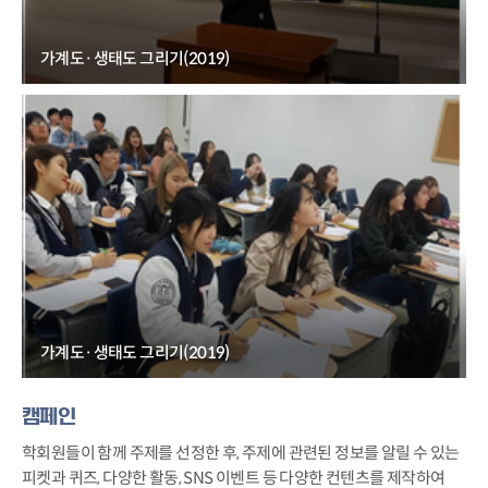
가계도·생태도 그리기(2019)
가계도·생태도 그리기(2019)
캠페인
학회원들이 함께 주제를 선정한 후, 주제에 관련된 정보를 알릴 수 있는
피켓과 퀴즈, 다양한 활동, SNS 이벤트 등 다양한 컨텐츠를 제작하여