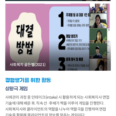
사회복지 골든벨(2021)
경험쌓기를 위한 활동
상황극 게임
사례관리 과정 중 인테이크(intake) 시 활용하게 되는 사회복지사 면접
기술에 대해 배운 후, 직속 선·후배가 짝을 이루어 게임을 진행한다.
사회복지사와 클라이언트의 역할을 나누어 역할극을 진행하여 면접
기술을 활용해 클라이언트의 정보를 맞추는 게임이다.