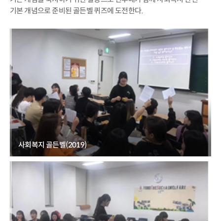
기본 개념으로 준비된 골든벨 퀴즈에 도전한다.
사회복지 골든벨(2019)