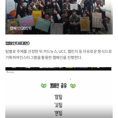
캠페인(2019)
캠페인(비대면)
팀별로 주제를 선정한 뒤 카드뉴스, UCC, 챌린지 등 자유로운 형식으로
기획하여인스타그램을 활용한 캠페인을 진행한다.