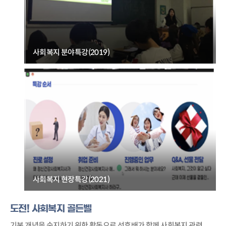
사회복지 분야특강(2019)
사회복지 현장특강(2021)
도전! 사회복지 골든벨
기본 개념을 숙지하기 위한 활동으로 선후배가 함께 사회복지 관련