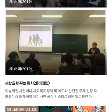
세.바.미(2019)
세.바.미(2019)
세상을 바꾸는 미사연(비대면)
이슈화된 사건이나 사회복지정책 및 제도와 관련된 주제 선정 후
카드뉴스를 제작하여 미사연 공식 인스타그램에 업로드한다.