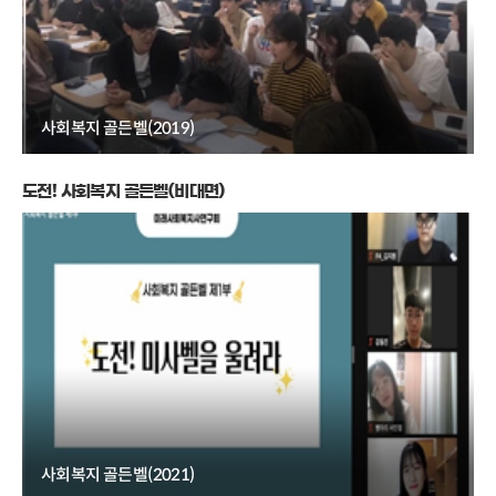
사회복지 골든벨(2019)
도전! 사회복지 골든벨(비대면)
사회복지 골든벨(2021)