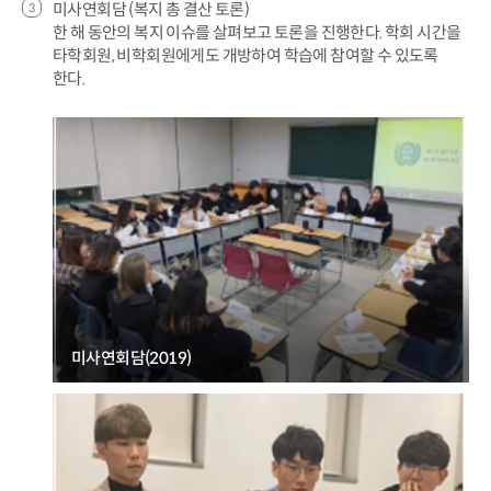
미사연회담 (복지 총 결산 토론)
한 해 동안의 복지 이슈를 살펴보고 토론을 진행한다. 학회 시간을
타학회원, 비학회원에게도 개방하여 학습에 참여할 수 있도록
한다.
미사연회담(2019)