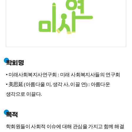
학회명
• 미래사회복지사연구회 : 미래 사회복지사들의 연구회
• 美思延 (아름다울 미, 생각 사, 이끌 연) : 아름다운
생각으로 이끌다.
목적
학회원들이 사회적 이슈에 대해 관심을 가지고 함께 해결