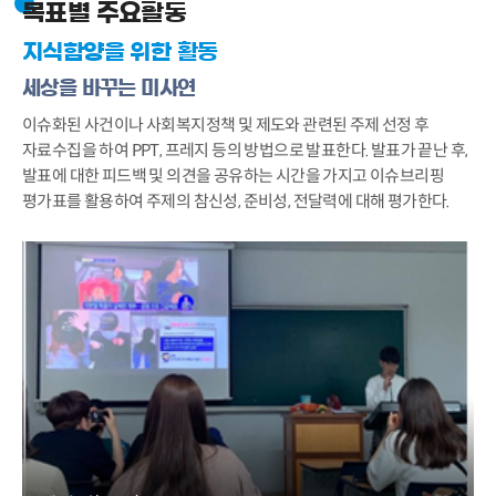
목표별 주요활동
지식함양을 위한 활동
세상을 바꾸는 미사연
이슈화된 사건이나 사회복지정책 및 제도와 관련된 주제 선정 후
자료수집을 하여 PPT, 프레지 등의 방법으로 발표한다. 발표가 끝난 후,
발표에 대한 피드백 및 의견을 공유하는 시간을 가지고 이슈브리핑
평가표를 활용하여 주제의 참신성, 준비성, 전달력에 대해 평가한다.