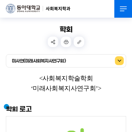
사회복지학과
학회
미사연(미래사회복지사연구회)
<사회복지학술학회
‘미래사회복지사연구회’>
학회 로고