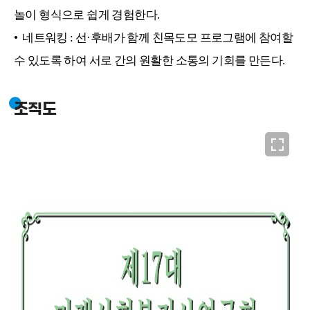
놀이 형식으로 쉽게 경험한다.
• 네트워킹 : 선·후배가 함께 친목도모 프로그램에 참여할
수 있도록 하여 서로 간의 원활한 소통의 기회를 만든다.
조직도