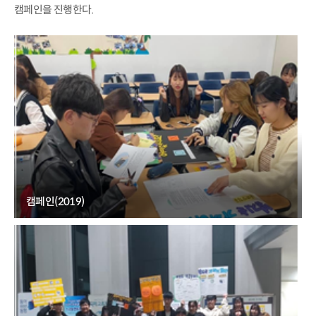
캠페인을 진행한다.
캠페인(2019)