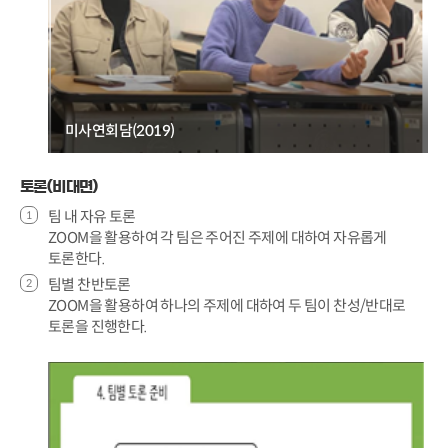
미사연회담(2019)
토론(비대면)
팀 내 자유 토론
ZOOM을 활용하여 각 팀은 주어진 주제에 대하여 자유롭게
토론한다.
팀별 찬반토론
ZOOM을 활용하여 하나의 주제에 대하여 두 팀이 찬성/반대로
토론을 진행한다.