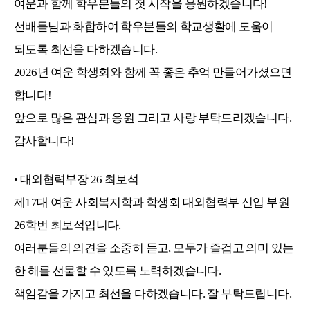
여운과 함께 학우분들의 첫 시작을 응원하겠습니다!
선배들님과 화합하여 학우분들의 학교생활에 도움이
되도록 최선을 다하겠습니다.
2026년 여운 학생회와 함께 꼭 좋은 추억 만들어가셨으면
합니다!
앞으로 많은 관심과 응원 그리고 사랑 부탁드리겠습니다.
감사합니다!
•
대외협력부장
26
최보석
제17대 여운 사회복지학과 학생회 대외협력부 신입 부원
26학번 최보석입니다.
여러분들의 의견을 소중히 듣고, 모두가 즐겁고 의미 있는
한 해를 선물할 수 있도록 노력하겠습니다.
책임감을 가지고 최선을 다하겠습니다. 잘 부탁드립니다.