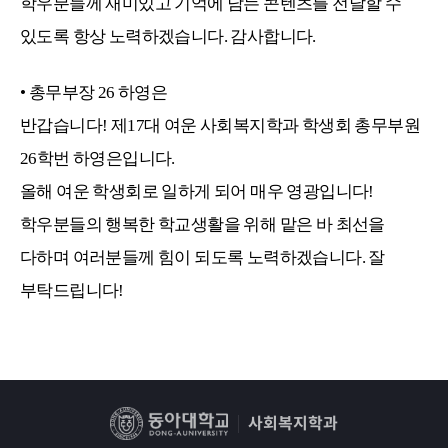
학우분들께 재미있고 기억에 남는 콘텐츠를 전달할 수
있도록 항상 노력하겠습니다. 감사합니다.
• 총무부장
26
하영은
반갑습니다! 제17대 여운 사회복지학과 학생회 총무부원
26학번 하영은입니다.
올해 여운 학생회로 일하게 되어 매우 영광입니다!
학우분들의 행복한 학교생활을 위해 맡은 바 최선을
다하며 여러분들께 힘이 되도록 노력하겠습니다. 잘
부탁드립니다!
사회복지학과