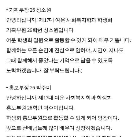
•
기획부장
26
성소원
안녕하십니까! 제17대 여운 사회복지학과 학생회
기획부원 26학번 성소원입니다.
여운 학생회 일원으로 활동할 수 있게 되어 매우 기쁩니다.
함께하는 모든 순간에 진심으로 임하며, 시간이 지나도
그때 함께해서 좋았다는 기억으로 남을 수 있도록
노력하겠습니다. 잘 부탁드립니다:)
• 홍보부장
26
박주미
안녕하십니까. 제17대 여운 사회복지학과 학생회
홍보부원 26학번 박주미입니다.
학생회 홍보부원으로 활동할 수 있게 되어 영광이며,
앞으로 선배님들께 많이 배우며 성장하겠습니다.