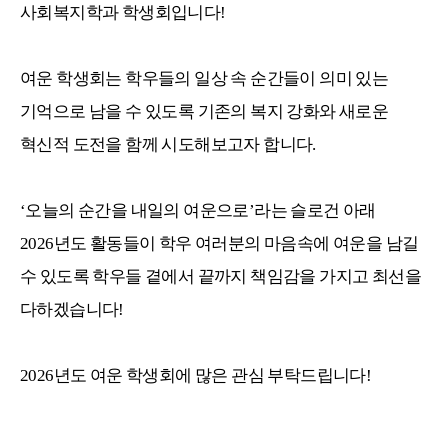
사회복지학과 학생회입니다!
여운 학생회는 학우들의 일상 속 순간들이 의미 있는
기억으로 남을 수 있도록 기존의 복지 강화와 새로운
혁신적 도전을 함께 시도해보고자 합니다.
‘오늘의 순간을 내일의 여운으로’라는 슬로건 아래
2026년도 활동들이 학우 여러분의 마음속에 여운을 남길
수 있도록 학우들 곁에서 끝까지 책임감을 가지고 최선을
다하겠습니다!
2026년도 여운 학생회에 많은 관심 부탁드립니다!