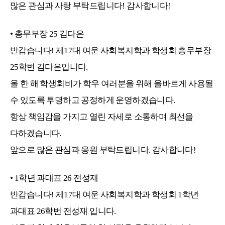
많은 관심과 사랑 부탁드립니다! 감사합니다!
• 총무부장
25
김다은
반갑습니다! 제17대 여운 사회복지학과 학생회 총무부장
25학번 김다은입니다.
올 한 해 학생회비가 학우 여러분을 위해 올바르게 사용될
수 있도록 투명하고 공정하게 운영하겠습니다.
항상 책임감을 가지고 열린 자세로 소통하며 최선을
다하겠습니다.
앞으로 많은 관심과 응원 부탁드립니다. 감사합니다!
• 1
학년 과대표
26
전성재
반갑습니다! 제17대 여운 사회복지학과 학생회 1학년
과대표 26학번 전성재 입니다.