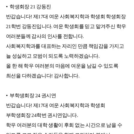
•
학생회장
21
강동진
반갑습니다! 제17대 여운 사회복지학과 학생회 학생회장
21학번 강동진입니다. 여운 학생회를 믿고 맡겨주신 학우
여러분들께 감사의 인사를 전합니다.
사회복지학과를 대표하는 자리인 만큼 책임감을 가지고
늘 성실하고 모범이 되도록 노력하겠습니다.
올 한 해 학우 여러분의 마음에 여운을 남길 수 있도록
최선을 다하겠습니다! 감사합니다.
•
부학생회장
24
권시연
반갑습니다! 제17대 여운 사회복지학과 학생회
부학생회장 24학번 권시연입니다.
학우 여러분의 대학 생활이 후회 없는 시간으로 남을 수