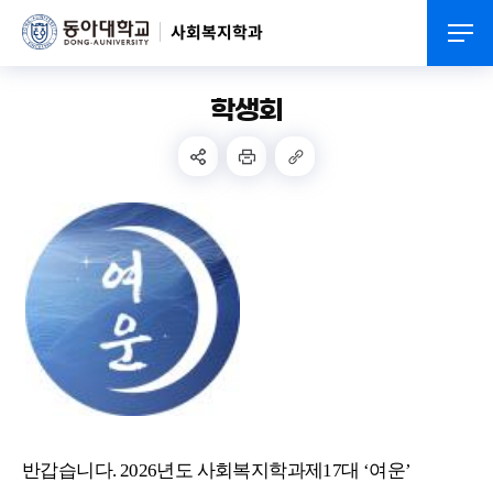
사회복지학과
학생회
반갑습니다. 2026년도 사회복지학과제17대 ‘여운’