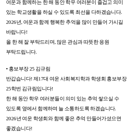
여운과 함께하는 한 해 동안 학우 여러분이 즐겁고 의미
있는 학교생활을 하실 수 있도록 최선을 다하겠습니다.
2026년, 여운과 함께 행복한 추억을 많이 만들어 가시길
바랍니다!
올 한 해 잘 부탁드리며, 많은 관심과 따뜻한 응원
부탁드립니다.
•
홍보부장
25
김규림
반갑습니다! 제17대 여운 사회복지학과 학생회 홍보부장
25학번 김규림입니다!
한 해 동안 학우 여러분들이 의미 있는 추억 쌓으실 수
있도록 옆에서 함께하며 늘 소통하도록 하겠습니다.
2026년 여운 학생회와 함께 좋은 추억 만들어가셨으면
좋겠습니다!