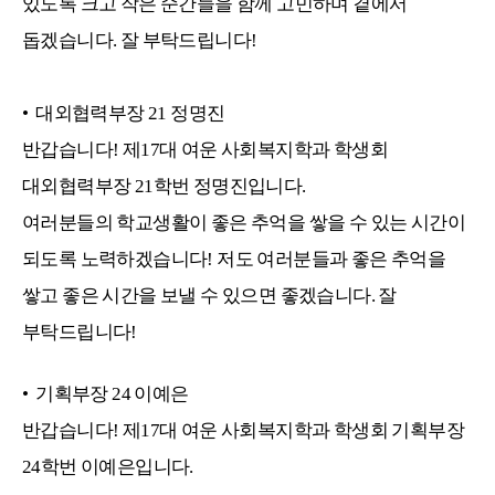
있도록 크고 작은 순간들을 함께 고민하며 곁에서
돕겠습니다. 잘 부탁드립니다!
•
대외협력부장
21
정명진
반갑습니다! 제17대 여운 사회복지학과 학생회
대외협력부장 21학번 정명진입니다.
여러분들의 학교생활이 좋은 추억을 쌓을 수 있는 시간이
되도록 노력하겠습니다! 저도 여러분들과 좋은 추억을
쌓고 좋은 시간을 보낼 수 있으면 좋겠습니다. 잘
부탁드립니다!
•
기획부장
24
이예은
반갑습니다! 제17대 여운 사회복지학과 학생회 기획부장
24학번 이예은입니다.